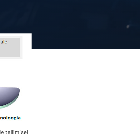
e tellimisel