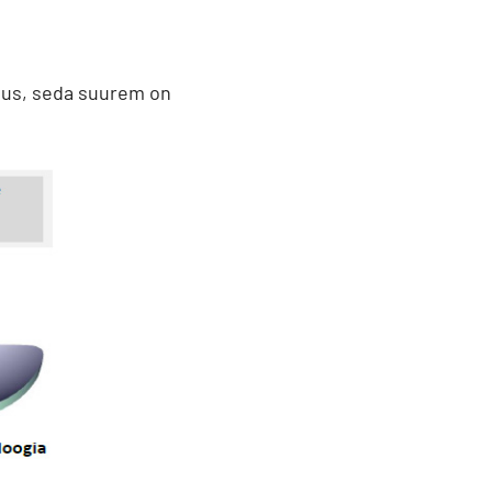
sus, seda suurem on