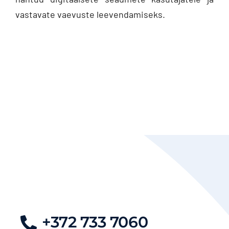
vastavate vaevuste leevendamiseks.
+372 733 7060