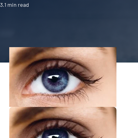
3.1 min read
Kontakt