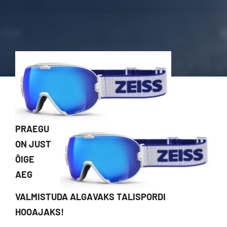
Kontakt
PRAEGU
ON JUST
ÕIGE
AEG
VALMISTUDA ALGAVAKS TALISPORDI
HOOAJAKS!