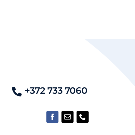
+372 733 7060