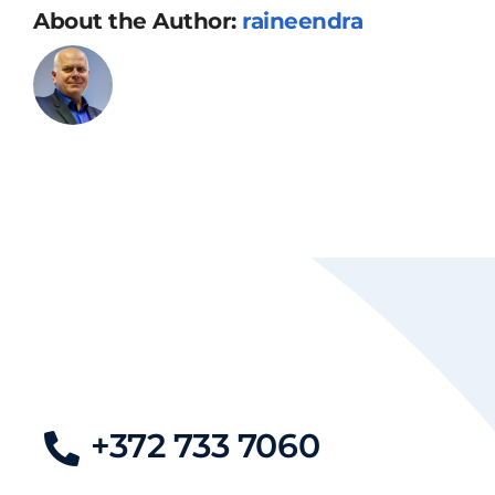
About the Author:
raineendra
+372 733 7060