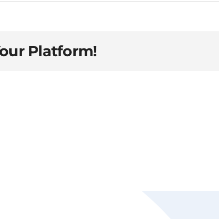
Your Platform!