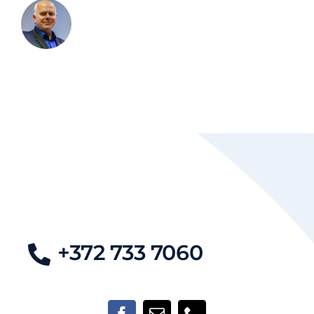
+372 733 7060