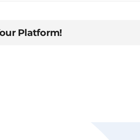
Your Platform!