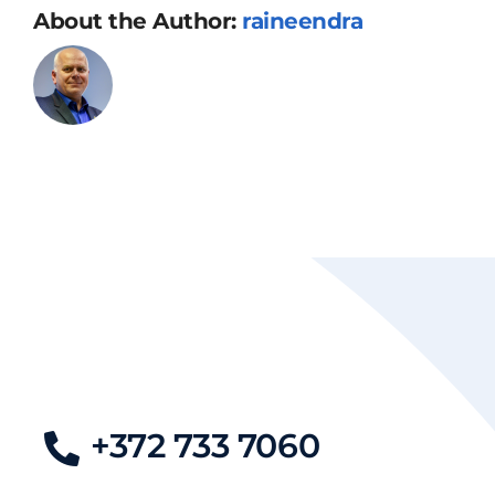
About the Author:
raineendra
+372 733 7060